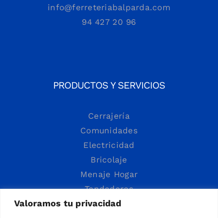
info@ferreteriabalparda.com
94 427 20 96
PRODUCTOS Y SERVICIOS
Cerrajería
Comunidades
Electricidad
Bricolaje
Menaje Hogar
Tendederos
Valoramos tu privacidad