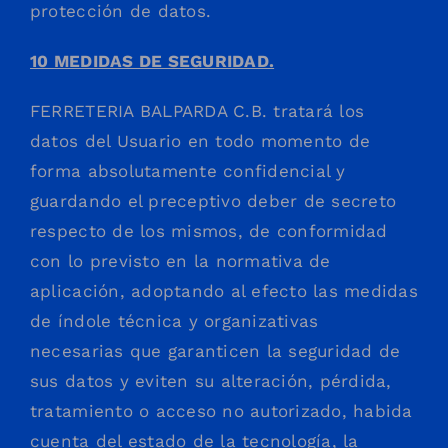
protección de datos.
10 MEDIDAS DE SEGURIDAD.
FERRETERIA BALPARDA C.B. tratará los
datos del Usuario en todo momento de
forma absolutamente confidencial y
guardando el preceptivo deber de secreto
respecto de los mismos, de conformidad
con lo previsto en la normativa de
aplicación, adoptando al efecto las medidas
de índole técnica y organizativas
necesarias que garanticen la seguridad de
sus datos y eviten su alteración, pérdida,
tratamiento o acceso no autorizado, habida
cuenta del estado de la tecnología, la