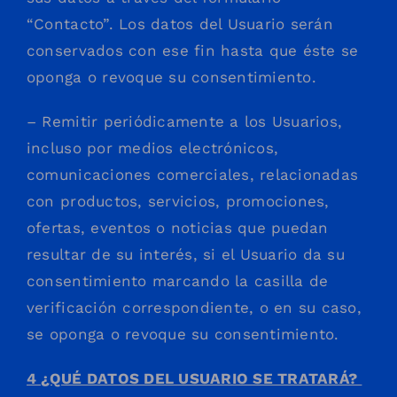
“Contacto”. Los datos del Usuario serán
conservados con ese fin hasta que éste se
oponga o revoque su consentimiento.
– Remitir periódicamente a los Usuarios,
incluso por medios electrónicos,
comunicaciones comerciales, relacionadas
con productos, servicios, promociones,
ofertas, eventos o noticias que puedan
resultar de su interés, si el Usuario da su
consentimiento marcando la casilla de
verificación correspondiente, o en su caso,
se oponga o revoque su consentimiento.
4 ¿QUÉ DATOS DEL USUARIO SE TRATARÁ?