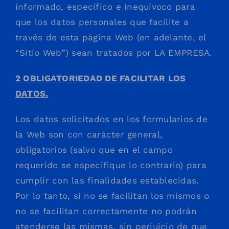
informado, específico e inequívoco para
que los datos personales que facilite a
través de esta página Web (en adelante, el
“Sitio Web”) sean tratados por LA EMPRESA.
2 OBLIGATORIEDAD DE FACILITAR LOS
DATOS.
Los datos solicitados en los formularios de
la Web son con carácter general,
obligatorios (salvo que en el campo
requerido se especifique lo contrario) para
cumplir con las finalidades establecidas.
Por lo tanto, si no se facilitan los mismos o
no se facilitan correctamente no podrán
atenderse las mismas, sin perjuicio de que