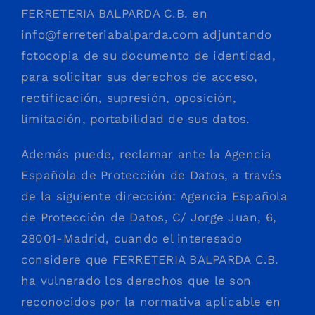
FERRETERIA BALPARDA C.B. en
info@ferreteriabalparda.com
adjuntando
fotocopia de su documento de identidad,
para solicitar sus derechos de acceso,
rectificación, supresión, oposición,
limitación, portabilidad de sus datos.
Además puede, reclamar ante la Agencia
Española de Protección de Datos, a través
de la siguiente dirección: Agencia Española
de Protección de Datos, C/ Jorge Juan, 6,
28001-Madrid, cuando el interesado
considere que FERRETERIA BALPARDA C.B.
ha vulnerado los derechos que le son
reconocidos por la normativa aplicable en