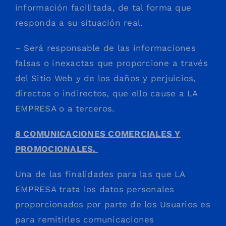
información facilitada, de tal forma que
responda a su situación real.
– Será responsable de las informaciones
falsas o inexactas que proporcione a través
del Sitio Web y de los daños y perjuicios,
directos o indirectos, que ello cause a LA
EMPRESA o a terceros.
8 COMUNICACIONES COMERCIALES Y
PROMOCIONALES.
Una de las finalidades para las que LA
EMPRESA trata los datos personales
proporcionados por parte de los Usuarios es
para remitirles comunicaciones