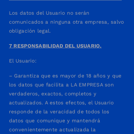
Los datos del Usuario no serán
comunicados a ninguna otra empresa, salvo
obligación legal.
7 RESPONSABILIDAD DEL USUARIO.
El Usuario:
– Garantiza que es mayor de 18 años y que
los datos que facilita a LA EMPRESA son
verdaderos, exactos, completos y
actualizados. A estos efectos, el Usuario
responde de la veracidad de todos los
datos que comunique y mantendrá
convenientemente actualizada la