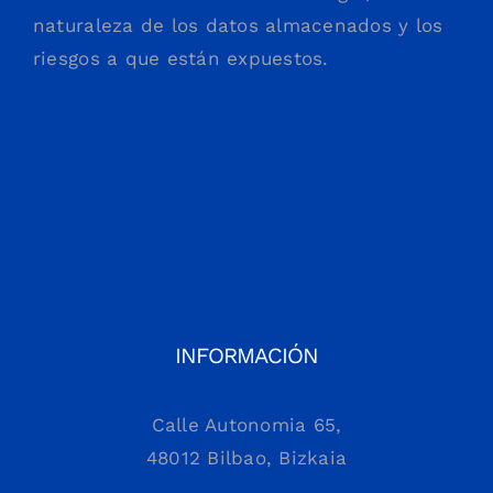
naturaleza de los datos almacenados y los
riesgos a que están expuestos.
INFORMACIÓN
Calle Autonomia 65,
48012 Bilbao, Bizkaia