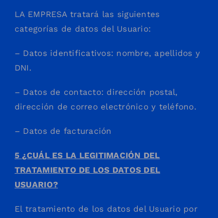
LA EMPRESA tratará las siguientes
categorías de datos del Usuario:
– Datos identificativos: nombre, apellidos y
DNI.
– Datos de contacto: dirección postal,
dirección de correo electrónico y teléfono.
– Datos de facturación
5 ¿CUÁL ES LA LEGITIMACIÓN DEL
TRATAMIENTO DE LOS DATOS DEL
USUARIO?
El tratamiento de los datos del Usuario por