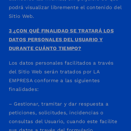
podrá visualizar libremente el contenido del
Sitio Web.
3 ¿CON QUÉ FINALIDAD SE TRATARÁ LOS
DATOS PERSONALES DEL USUARIO Y
DURANTE CUÁNTO TIEMPO?
Los datos personales facilitados a través
del Sitio Web serán tratados por LA
EMPRESA conforme a las siguientes
finalidades:
– Gestionar, tramitar y dar respuesta a
peticiones, solicitudes, incidencias o
consultas del Usuario, cuando este facilite
sus datos a través del formulario