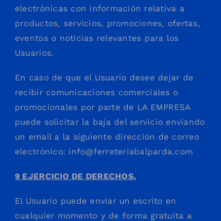
electrónicas con información relativa a
productos, servicios, promociones, ofertas,
eventos o noticias relevantes para los
Usuarios.
En caso de que el Usuario desee dejar de
recibir comunicaciones comerciales o
promocionales por parte de LA EMPRESA
puede solicitar la baja del servicio enviando
un email a la siguiente dirección de correo
electrónico:
info@ferreteriabalparda.com
9 EJERCICIO DE DERECHOS.
El Usuario puede enviar un escrito en
cualquier momento y de forma gratuita a