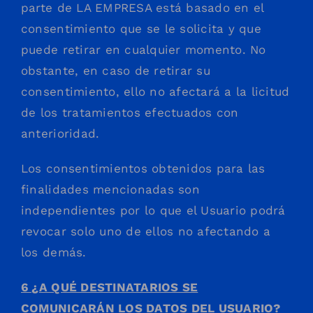
parte de LA EMPRESA está basado en el
consentimiento que se le solicita y que
puede retirar en cualquier momento. No
obstante, en caso de retirar su
consentimiento, ello no afectará a la licitud
de los tratamientos efectuados con
anterioridad.
Los consentimientos obtenidos para las
finalidades mencionadas son
independientes por lo que el Usuario podrá
revocar solo uno de ellos no afectando a
los demás.
6 ¿A QUÉ DESTINATARIOS SE
COMUNICARÁN LOS DATOS DEL USUARIO?