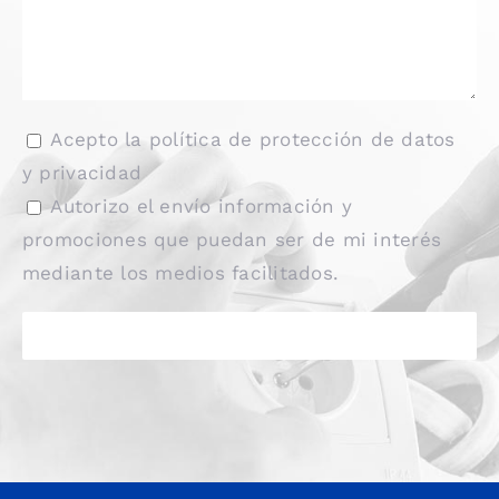
Acepto la
política de protección de datos
y privacidad
Autorizo el envío información y
promociones que puedan ser de mi interés
mediante los medios facilitados.