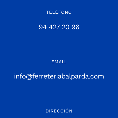
TELÉFONO
94 427 20 96
EMAIL
info@ferreteriabalparda.com
DIRECCIÓN