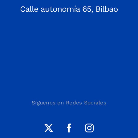
Calle autonomía 65, Bilbao
Síguenos en Redes Sociales