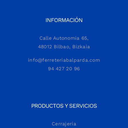
INFORMACIÓN
Calle Autonomia 65,
48012 Bilbao, Bizkaia
info@ferreteriabalparda.com
94 427 20 96
PRODUCTOS Y SERVICIOS
Cerrajería