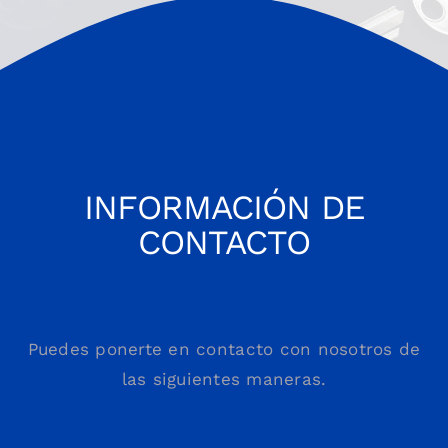
INFORMACIÓN DE
CONTACTO
Puedes ponerte en contacto con nosotros de
las siguientes maneras.