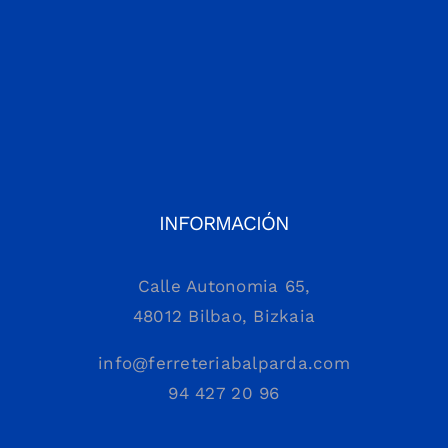
INFORMACIÓN
Calle Autonomia 65,
48012 Bilbao, Bizkaia
info@ferreteriabalparda.com
94 427 20 96