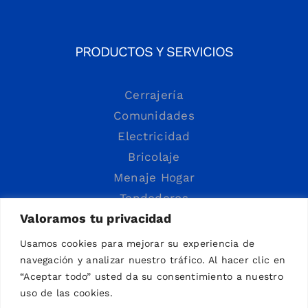
PRODUCTOS Y SERVICIOS
Cerrajería
Comunidades
Electricidad
Bricolaje
Menaje Hogar
Tendederos
Valoramos tu privacidad
Usamos cookies para mejorar su experiencia de
navegación y analizar nuestro tráfico. Al hacer clic en
“Aceptar todo” usted da su consentimiento a nuestro
uso de las cookies.
ES