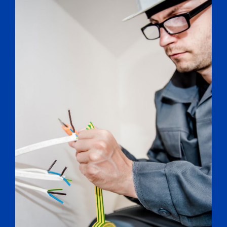
Energy Survey Job